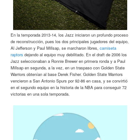
En la temporada 2013-14, los Jazz iniciaron un profundo proceso
de reconstrucción, pues los dos principales jugadores del equipo,
Al Jefferson y Paul Millsap, se marcharon libres,
camiseta
raptors
dejando al equipo muy debilitado. En el draft de 2006 los
Jazz seleccionaban a Ronnie Brewer en primera ronda y a Paul
Millsap en segunda, a la vez, en un traspaso con Golden State
Warriors obtenían al base Derek Fisher. Golden State Warriors
vencieron a San Antonio Spurs por 92-86 en casa, y se convirtió
en el segundo equipo en la historia de la NBA para conseguir 72
victorias en una sola temporada.