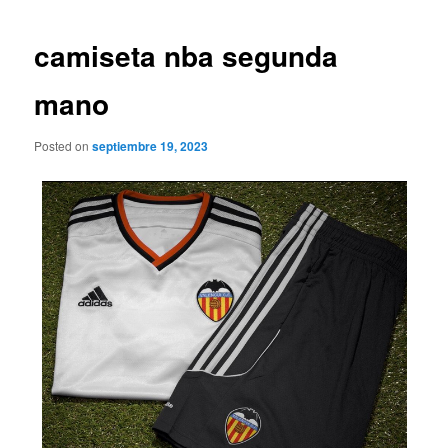
de
entradas
camiseta nba segunda
mano
Posted on
septiembre 19, 2023