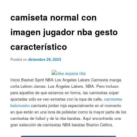
de
entradas
camiseta normal con
imagen jugador nba gesto
característico
Posted on
diciembre 29, 2023
Inicio Basket Spirit NBA Los Angeles Lakers Camiseta manga
corta Lebron James. Los Ángeles Lakers. NBA. Pero incluso
para aquellos de que estamos en forma, las camisetas súper
ajustadas sólo se ven extrañas con la ropa de calle,
camisetas
baloncesto
camiseta jordan roja especialmente en el momento
en que están en una lona de poliéster como la mayor parte de los
camisetas de futbol y de la nba baratas. Aquí encontrarás una
gran selección de camisetas NBA baratas Boston Celtics.