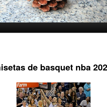
isetas de basquet nba 20