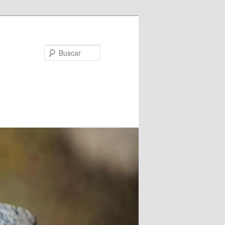
Buscar