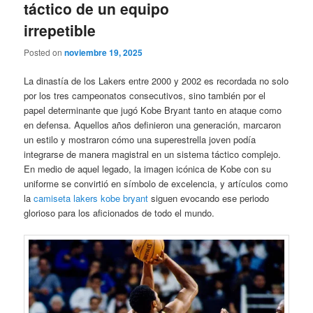
táctico de un equipo
irrepetible
Posted on
noviembre 19, 2025
La dinastía de los Lakers entre 2000 y 2002 es recordada no solo
por los tres campeonatos consecutivos, sino también por el
papel determinante que jugó Kobe Bryant tanto en ataque como
en defensa. Aquellos años definieron una generación, marcaron
un estilo y mostraron cómo una superestrella joven podía
integrarse de manera magistral en un sistema táctico complejo.
En medio de aquel legado, la imagen icónica de Kobe con su
uniforme se convirtió en símbolo de excelencia, y artículos como
la
camiseta lakers kobe bryant
siguen evocando ese periodo
glorioso para los aficionados de todo el mundo.