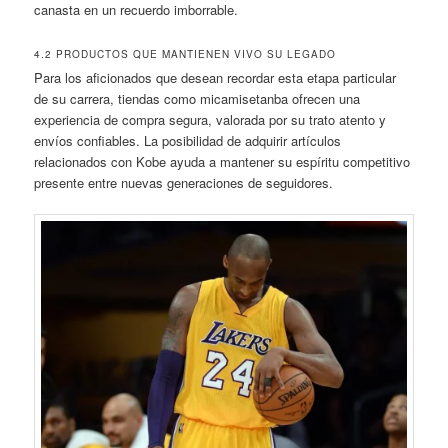
canasta en un recuerdo imborrable.
4.2 PRODUCTOS QUE MANTIENEN VIVO SU LEGADO
Para los aficionados que desean recordar esta etapa particular
de su carrera, tiendas como micamisetanba ofrecen una
experiencia de compra segura, valorada por su trato atento y
envíos confiables. La posibilidad de adquirir artículos
relacionados con Kobe ayuda a mantener su espíritu competitivo
presente entre nuevas generaciones de seguidores.