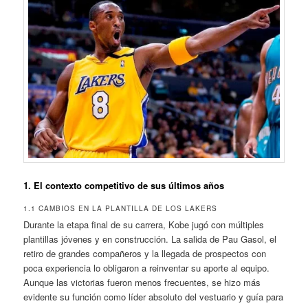
1. El contexto competitivo de sus últimos años
1.1 CAMBIOS EN LA PLANTILLA DE LOS LAKERS
Durante la etapa final de su carrera, Kobe jugó con múltiples
plantillas jóvenes y en construcción. La salida de Pau Gasol, el
retiro de grandes compañeros y la llegada de prospectos con
poca experiencia lo obligaron a reinventar su aporte al equipo.
Aunque las victorias fueron menos frecuentes, se hizo más
evidente su función como líder absoluto del vestuario y guía para