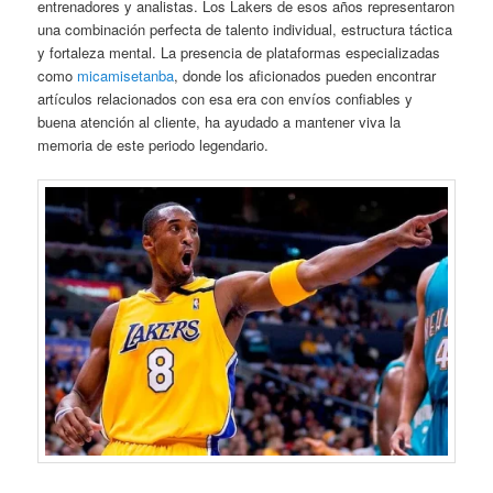
entrenadores y analistas. Los Lakers de esos años representaron
una combinación perfecta de talento individual, estructura táctica
y fortaleza mental. La presencia de plataformas especializadas
como
micamisetanba
, donde los aficionados pueden encontrar
artículos relacionados con esa era con envíos confiables y
buena atención al cliente, ha ayudado a mantener viva la
memoria de este periodo legendario.