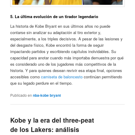
5. La última evolución de un tirador legendario
La historia de Kobe Bryant en sus últimos años no puede
contarse sin analizar su adaptación al tiro exterior y,
especialmente, a los triples decisivos. A pesar de las lesiones y
del desgaste físico, Kobe encontró la forma de seguir
impactando partidos y escribiendo capítulos inolvidables. Su
capacidad para anotar cuando más importaba demuestra por qué
es considerado uno de los jugadores más competitivos de la
historia. Y para quienes desean revivir esa etapa final, opciones
accesibles como
camiseta de baloncesto
continúan permitiendo
que su legado perdure en el tiempo.
Publicado en
nba-kobe bryant
Kobe y la era del three-peat
de los Lakers: análisis