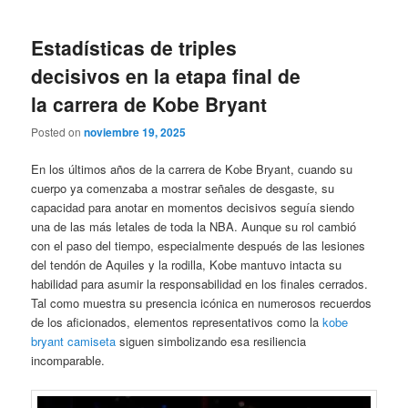
Estadísticas de triples
decisivos en la etapa final de
la carrera de Kobe Bryant
Posted on
noviembre 19, 2025
En los últimos años de la carrera de Kobe Bryant, cuando su
cuerpo ya comenzaba a mostrar señales de desgaste, su
capacidad para anotar en momentos decisivos seguía siendo
una de las más letales de toda la NBA. Aunque su rol cambió
con el paso del tiempo, especialmente después de las lesiones
del tendón de Aquiles y la rodilla, Kobe mantuvo intacta su
habilidad para asumir la responsabilidad en los finales cerrados.
Tal como muestra su presencia icónica en numerosos recuerdos
de los aficionados, elementos representativos como la
kobe
bryant camiseta
siguen simbolizando esa resiliencia
incomparable.