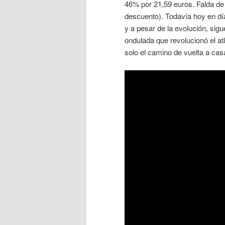
46% por 21,59 euros. Falda de 
descuento). Todavía hoy en dí
y a pesar de la evolución, sig
ondulada que revolucionó el a
solo el camino de vuelta a cas