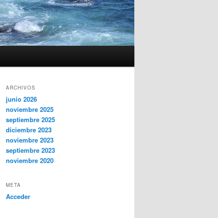
ARCHIVOS
junio 2026
noviembre 2025
septiembre 2025
diciembre 2023
noviembre 2023
septiembre 2023
noviembre 2020
META
Acceder