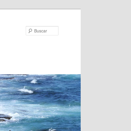
Buscar