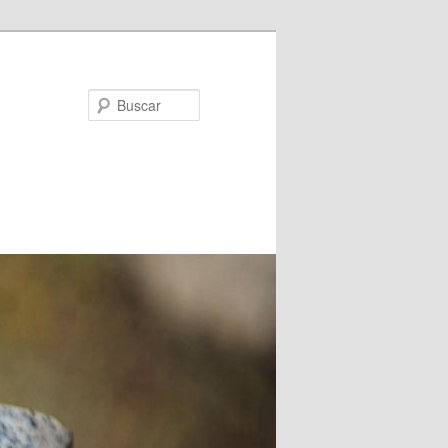
Buscar