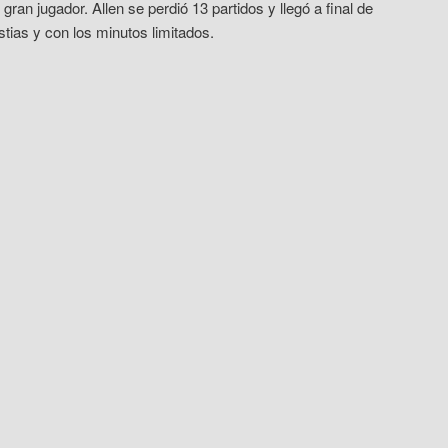
gran jugador. Allen se perdió 13 partidos y llegó a final de
tias y con los minutos limitados.