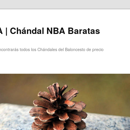
 | Chándal NBA Baratas
ntrarás todos los Chándales del Baloncesto de precio