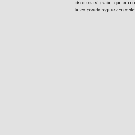
discoteca sin saber que era un 
la temporada regular con moles